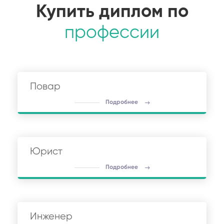
Купить диплом по
профессии
Повар
Подробнее
Юрист
Подробнее
Инженер