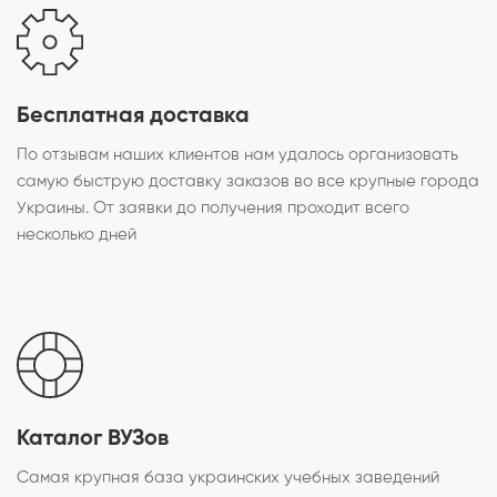
Бесплатная доставка
По отзывам наших клиентов нам удалось организовать
самую быструю доставку заказов во все крупные города
Украины. От заявки до получения проходит всего
несколько дней
Каталог ВУЗов
Самая крупная база украинских учебных заведений