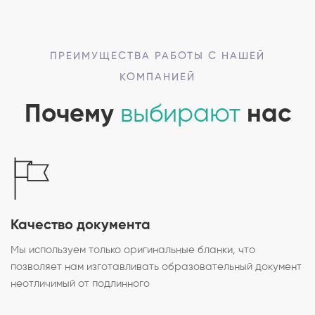
ПРЕИМУЩЕСТВА РАБОТЫ С НАШЕЙ
КОМПАНИЕЙ
Почему
выбирают
нас
Качество документа
Мы используем только оригинальные бланки, что
позволяет нам изготавливать образовательный документ
неотличимый от подлинного