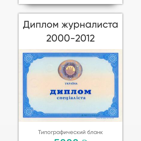
Диплом журналиста
2000-2012
Типографический бланк