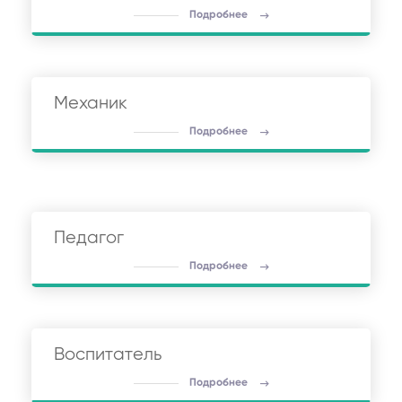
Подробнее
Механик
Подробнее
Педагог
Подробнее
Воспитатель
Подробнее