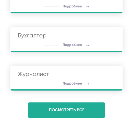
Подробнее
Бухгалтер
Подробнее
Журналист
Подробнее
ПОСМОТРЕТЬ ВСЕ