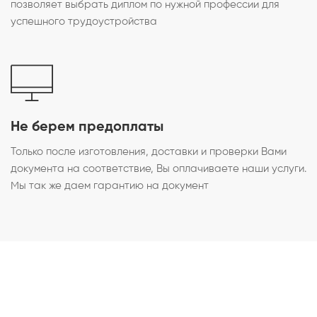
позволяет выбрать диплом по нужной профессии для
успешного трудоустройства
Не берем предоплаты
Только после изготовления, доставки и проверки Вами
документа на соответствие, Вы оплачиваете наши услуги.
Мы так же даем гарантию на документ