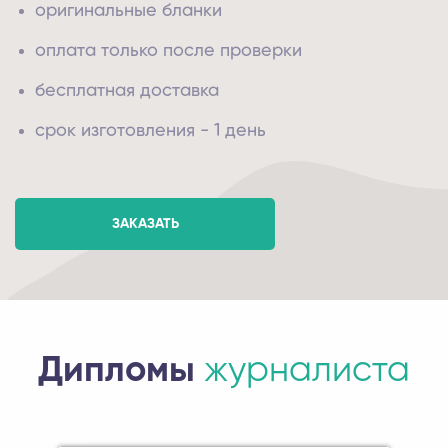
оригинальные бланки
оплата только после проверки
бесплатная доставка
срок изготовления - 1 день
ЗАКАЗАТЬ
Дипломы
журналиста