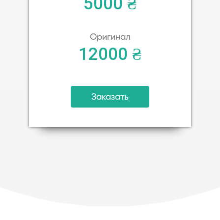
5000 ₴
Оригинал
12000 ₴
Заказать