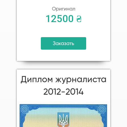
Оригинал
12500 ₴
Заказать
Диплом журналиста
2012-2014