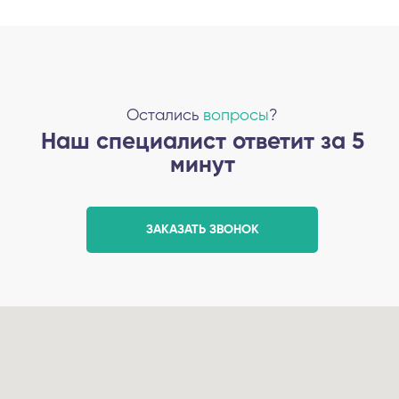
Остались
вопросы
?
Наш специалист ответит за 5
минут
ЗАКАЗАТЬ ЗВОНОК