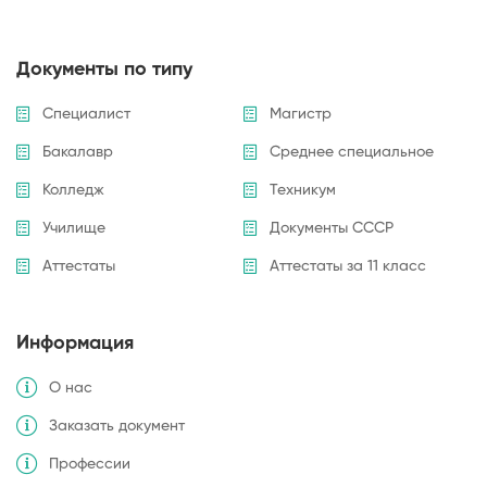
Документы по типу
Специалист
Магистр
Бакалавр
Среднее специальное
Колледж
Техникум
Училище
Документы СССР
Аттестаты
Аттестаты за 11 класс
Информация
О нас
Заказать документ
Профессии