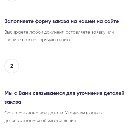
Заполняете форму заказа на нашем на сайте
Выбираете любой документ, оставляете заявку или
звоните нам на горячую линию.
2
Мы с Вами связываемся для уточнения деталей
заказа
Согласовываем все детали. Уточняем нюансы,
договариваемся об изготовлении.