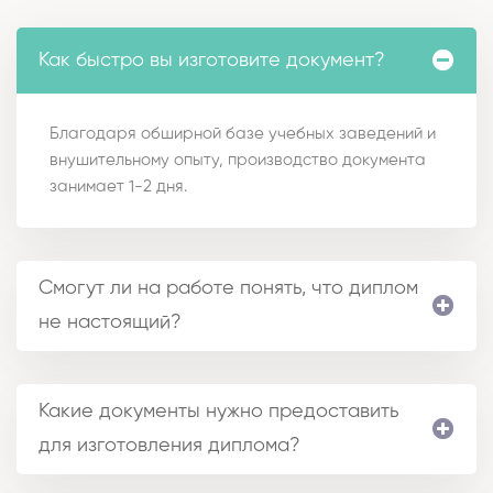
Как быстро вы изготовите документ?
Благодаря обширной базе учебных заведений и
внушительному опыту, производство документа
занимает 1-2 дня.
Смогут ли на работе понять, что диплом
не настоящий?
Какие документы нужно предоставить
для изготовления диплома?