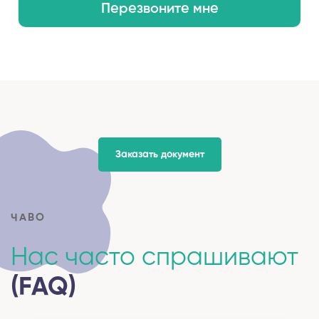
Перезвоните мне
Заказать документ
ЧАВО
Нас часто спрашивают
(FAQ)