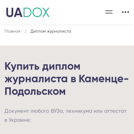
Главная
Диплом журналиста
Купить диплом
журналиста в Каменце-
Подольском
Документ любого ВУЗа, техникума или аттестат
в Украине: