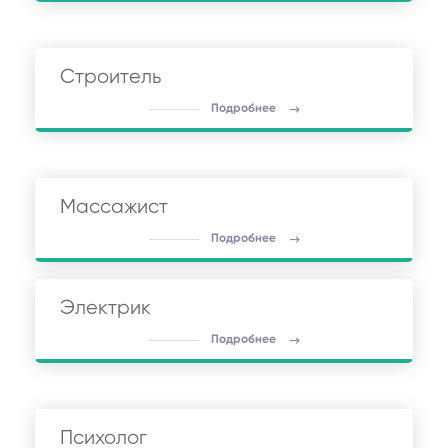
Строитель
Подробнее
Массажист
Подробнее
Электрик
Подробнее
Психолог