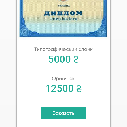
Типографический бланк
5000 ₴
Оригинал
12500 ₴
Заказать