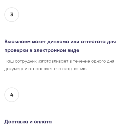
3
Высылаем макет диплома или аттестата для
проверки в электронном виде
Наш сотрудник изготавливает в течение одного дня
документ и отправляет его скан-копию.
4
Доставка и оплата