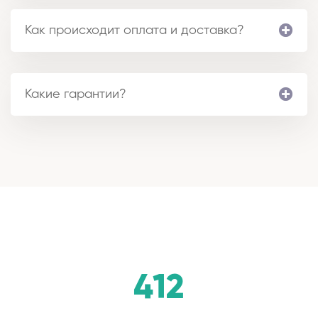
Как происходит оплата и доставка?
Какие гарантии?
412