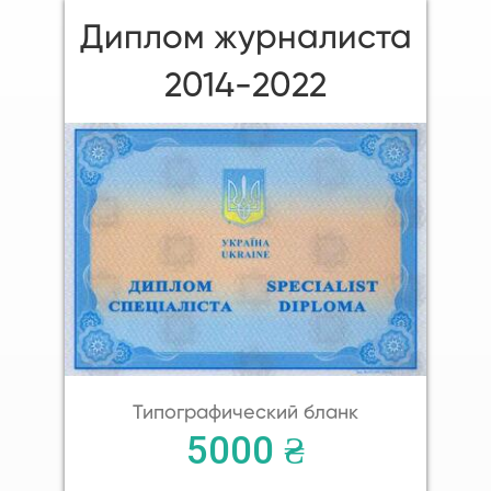
Диплом журналиста
2014-2022
Типографический бланк
5000 ₴