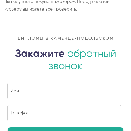
Вы получаете документ курьером. Перед оплатой
курьеру вы можете все проверить.
ДИПЛОМЫ В КАМЕНЦЕ-ПОДОЛЬСКОМ
Закажите
обратный
звонок