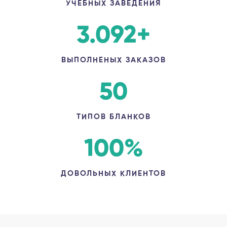
УЧЕБНЫХ ЗАВЕДЕНИЯ
3.092
+
ВЫПОЛНЕНЫХ ЗАКАЗОВ
50
ТИПОВ БЛАНКОВ
100
%
ДОВОЛЬНЫХ КЛИЕНТОВ