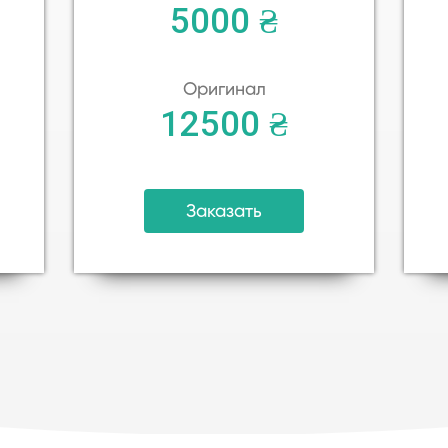
5000 ₴
Оригинал
12500 ₴
Заказать