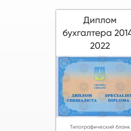
Диплом
бухгалтера 201
2022
Типографический бланк