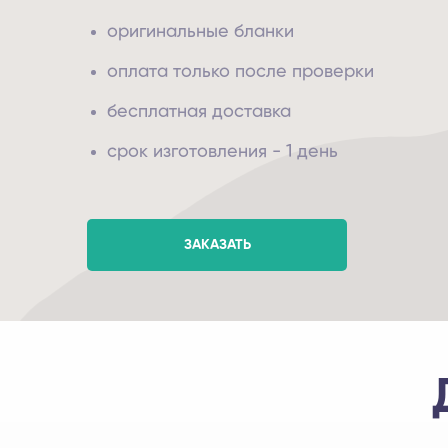
оригинальные бланки
оплата только после проверки
бесплатная доставка
срок изготовления - 1 день
ЗАКАЗАТЬ