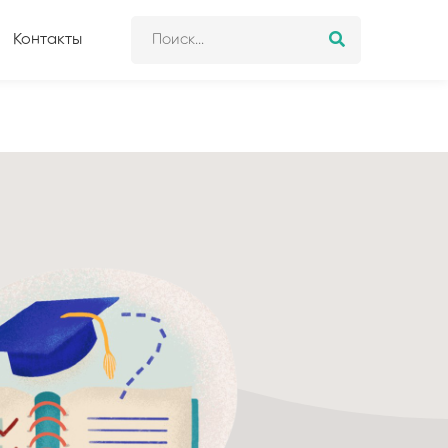
Контакты