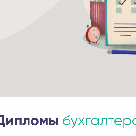
Дипломы
бухгалтер