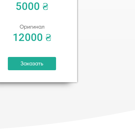
5000 ₴
Оригинал
12000 ₴
Заказать