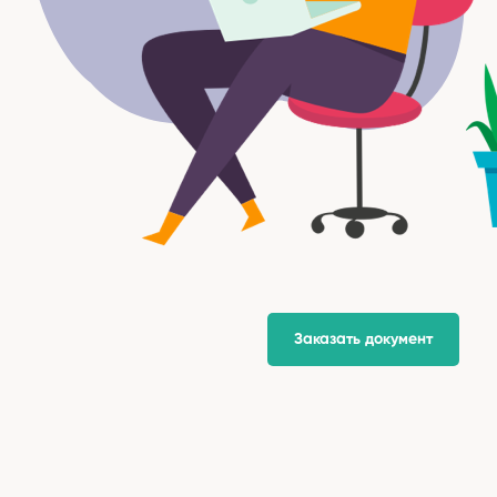
Заказать документ