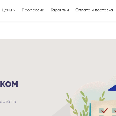
Цены
Профессии
Гарантии
Оплата и доставка
ком
естат в