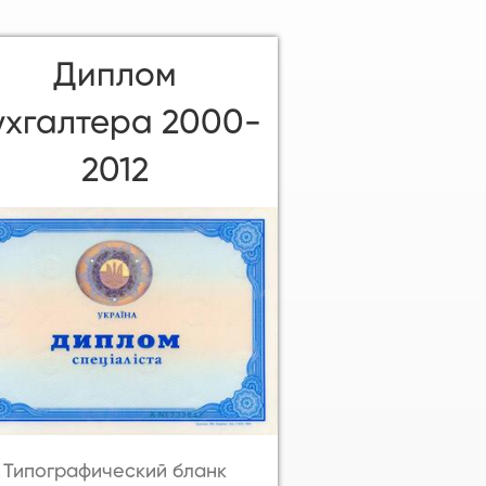
Диплом
ухгалтера 2000-
2012
Типографический бланк