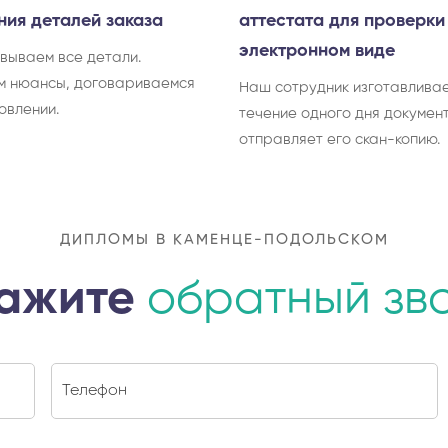
ния деталей заказа
аттестата для проверки
электронном виде
вываем все детали.
м нюансы, договариваемся
Наш сотрудник изготавливае
овлении.
течение одного дня документ
отправляет его скан-копию.
ДИПЛОМЫ В КАМЕНЦЕ-ПОДОЛЬСКОМ
ажите
обратный зв