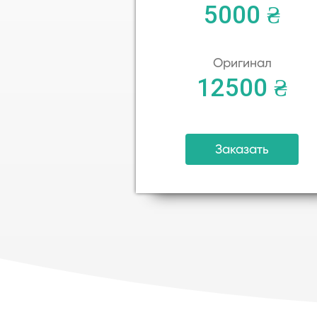
5000 ₴
Оригинал
12500 ₴
Заказать