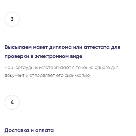
3
Высылаем макет диплома или аттестата для
проверки в электронном виде
Наш сотрудник изготавливает в течение одного дня
документ и отправляет его скан-копию.
4
Доставка и оплата