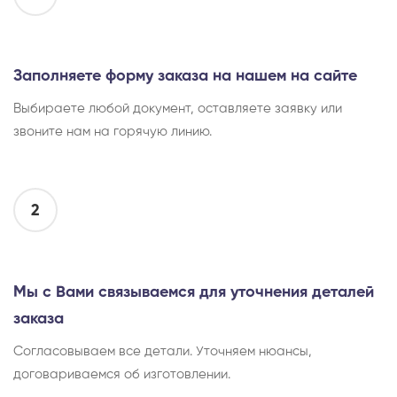
Заполняете форму заказа на нашем на сайте
Выбираете любой документ, оставляете заявку или
звоните нам на горячую линию.
2
Мы с Вами связываемся для уточнения деталей
заказа
Согласовываем все детали. Уточняем нюансы,
договариваемся об изготовлении.