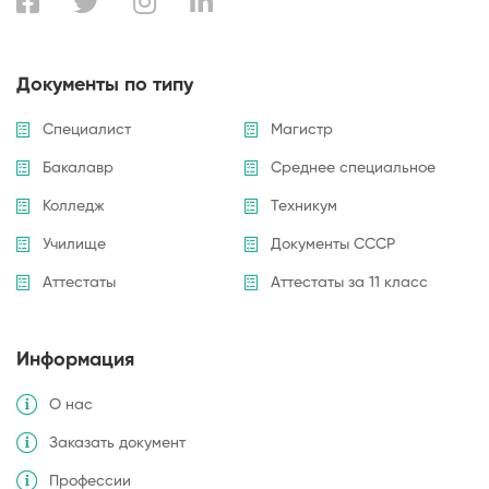
Документы по типу
Специалист
Магистр
Бакалавр
Среднее специальное
Колледж
Техникум
Училище
Документы СССР
Аттестаты
Аттестаты за 11 класс
Информация
О нас
Заказать документ
Профессии