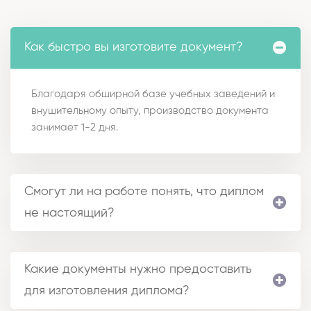
Как быстро вы изготовите документ?
Благодаря обширной базе учебных заведений и
внушительному опыту, производство документа
занимает 1-2 дня.
Смогут ли на работе понять, что диплом
не настоящий?
Какие документы нужно предоставить
для изготовления диплома?