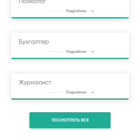
Психолог
Подробнее
Бухгалтер
Подробнее
Журналист
Подробнее
ПОСМОТРЕТЬ ВСЕ