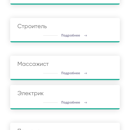
Строитель
Подробнее
Массажист
Подробнее
Электрик
Подробнее