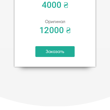
4000 ₴
Оригинал
12000 ₴
Заказать