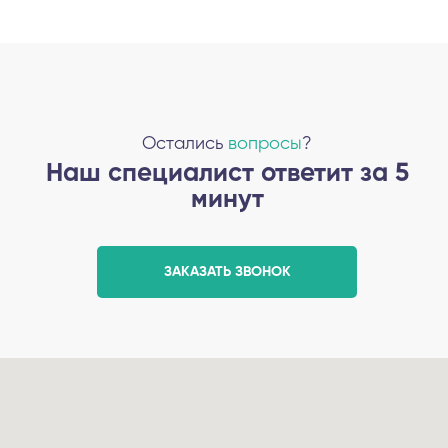
Остались
вопросы
?
Наш специалист ответит за 5
минут
ЗАКАЗАТЬ ЗВОНОК