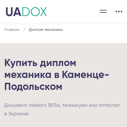
Главная
Диплом механика
Купить диплом
механика в Каменце-
Подольском
Документ любого ВУЗа, техникума или аттестат
в Украине: