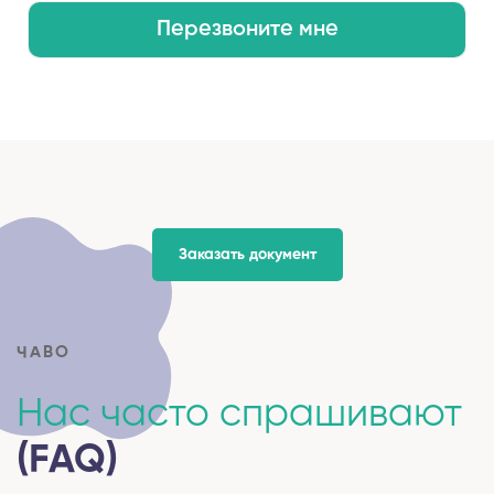
Перезвоните мне
Заказать документ
ЧАВО
Нас часто спрашивают
(FAQ)