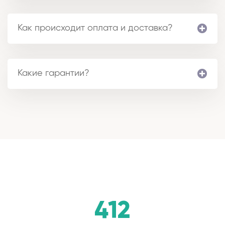
Как происходит оплата и доставка?
Какие гарантии?
412