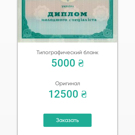
Типографический бланк
5000 ₴
Оригинал
12500 ₴
Заказать