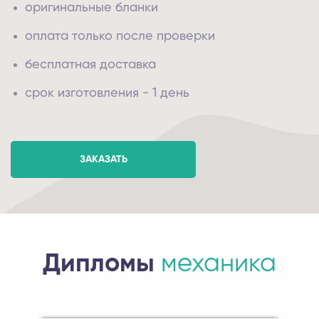
оригинальные бланки
оплата только после проверки
бесплатная доставка
срок изготовления - 1 день
ЗАКАЗАТЬ
Дипломы
механика