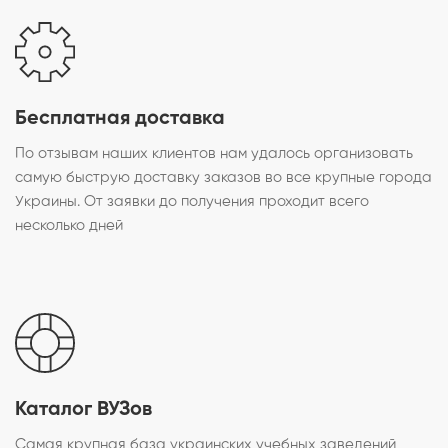
Бесплатная доставка
По отзывам наших клиентов нам удалось организовать
самую быструю доставку заказов во все крупные города
Украины. От заявки до получения проходит всего
несколько дней
Каталог ВУЗов
Самая крупная база украинских учебных заведений