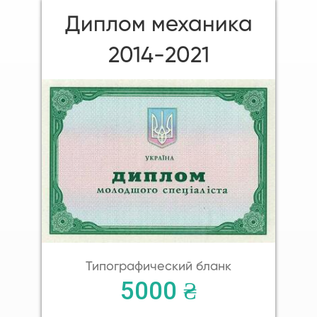
Диплом механика
2014-2021
Типографический бланк
5000 ₴