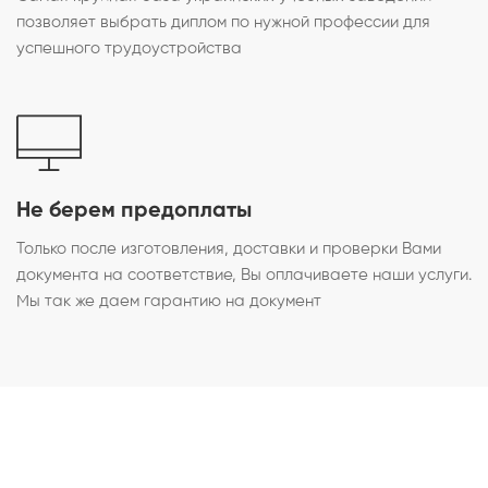
позволяет выбрать диплом по нужной профессии для
успешного трудоустройства
Не берем предоплаты
Только после изготовления, доставки и проверки Вами
документа на соответствие, Вы оплачиваете наши услуги.
Мы так же даем гарантию на документ