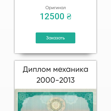
Оригинал
12500 ₴
Заказать
Диплом механика
2000-2013