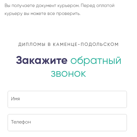
Вы получаете документ курьером. Перед оплатой
курьеру вы можете все проверить.
ДИПЛОМЫ В КАМЕНЦЕ-ПОДОЛЬСКОМ
Закажите
обратный
звонок