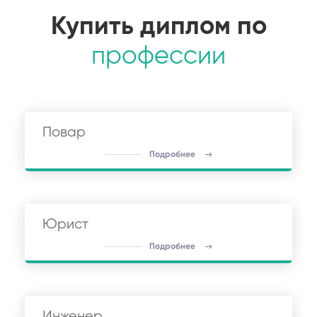
Купить диплом по
профессии
Повар
Подробнее
Юрист
Подробнее
Инженер