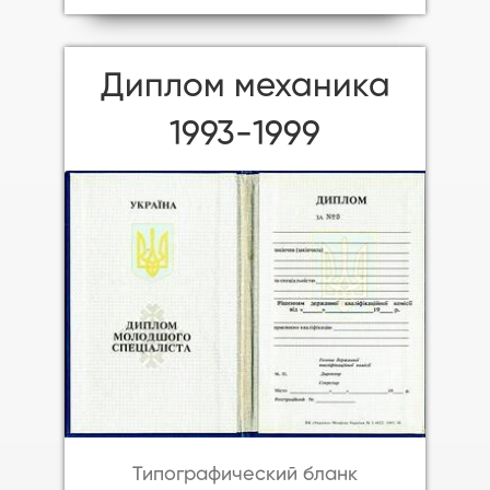
Диплом механика
1993-1999
Типографический бланк