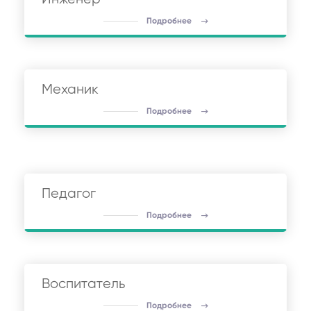
Подробнее
Механик
Подробнее
Педагог
Подробнее
Воспитатель
Подробнее