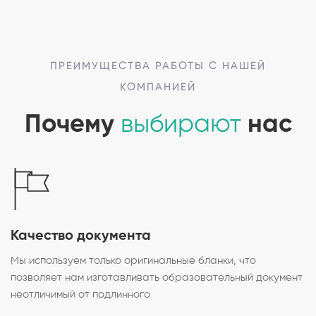
ПРЕИМУЩЕСТВА РАБОТЫ С НАШЕЙ
КОМПАНИЕЙ
Почему
выбирают
нас
Качество документа
Мы используем только оригинальные бланки, что
позволяет нам изготавливать образовательный документ
неотличимый от подлинного