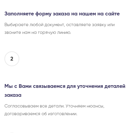
Заполняете форму заказа на нашем на сайте
Выбираете любой документ, оставляете заявку или
звоните нам на горячую линию.
2
Мы с Вами связываемся для уточнения деталей
заказа
Согласовываем все детали. Уточняем нюансы,
договариваемся об изготовлении.