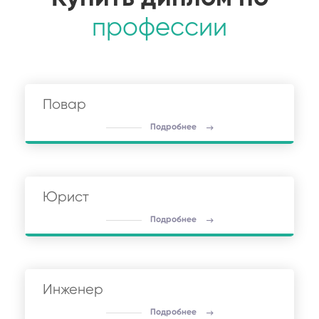
профессии
Повар
Подробнее
Юрист
Подробнее
Инженер
Подробнее