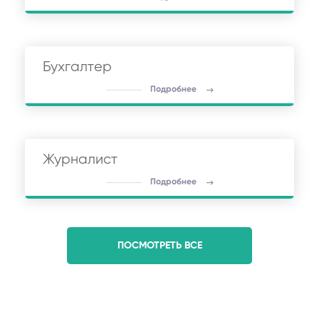
Бухгалтер
Подробнее
Журналист
Подробнее
ПОСМОТРЕТЬ ВСЕ