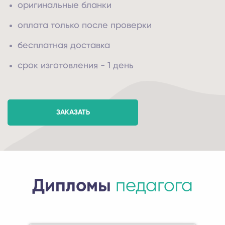
оригинальные бланки
оплата только после проверки
бесплатная доставка
срок изготовления - 1 день
ЗАКАЗАТЬ
Дипломы
педагога