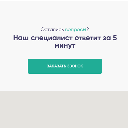
Остались
вопросы
?
Наш специалист ответит за 5
минут
ЗАКАЗАТЬ ЗВОНОК