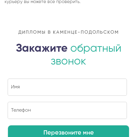
курьеру вы можете все проверить.
ДИПЛОМЫ В КАМЕНЦЕ-ПОДОЛЬСКОМ
Закажите
обратный
звонок
Перезвоните мне