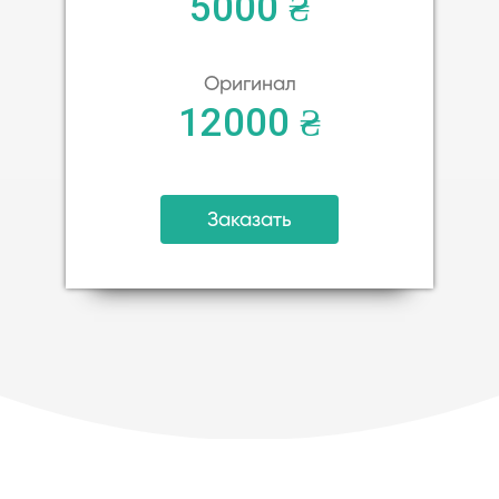
5000 ₴
Оригинал
12000 ₴
Заказать