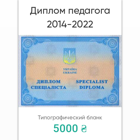
Диплом педагога
2014-2022
Типографический бланк
5000 ₴