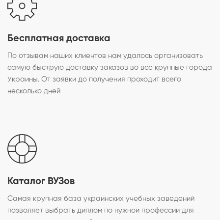
Бесплатная доставка
По отзывам наших клиентов нам удалось организовать
самую быструю доставку заказов во все крупные города
Украины. От заявки до получения проходит всего
несколько дней
Каталог ВУЗов
Самая крупная база украинских учебных заведений
позволяет выбрать диплом по нужной профессии для