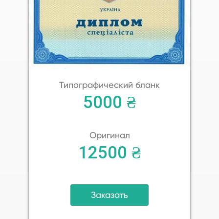
Типографический бланк
5000 ₴
Оригинал
12500 ₴
Заказать