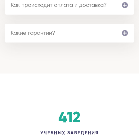
Как происходит оплата и доставка?
Какие гарантии?
412
УЧЕБНЫХ ЗАВЕДЕНИЯ