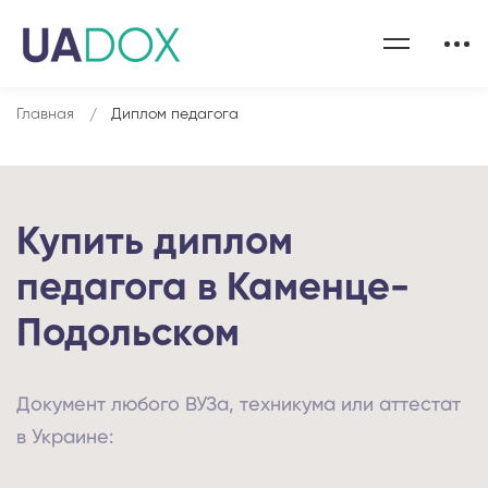
Главная
Диплом педагога
Купить диплом
педагога в Каменце-
Подольском
Документ любого ВУЗа, техникума или аттестат
в Украине: