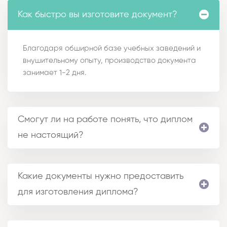
Как быстро вы изготовите документ?
Благодаря обширной базе учебных заведений и
внушительному опыту, производство документа
занимает 1-2 дня.
Смогут ли на работе понять, что диплом
не настоящий?
Какие документы нужно предоставить
для изготовления диплома?