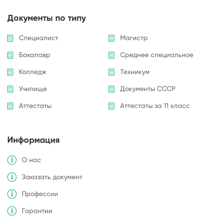
Документы по типу
Специалист
Магистр
Бакалавр
Среднее специальное
Колледж
Техникум
Училище
Документы СССР
Аттестаты
Аттестаты за 11 класс
Информация
О нас
Заказать документ
Профессии
Гарантии