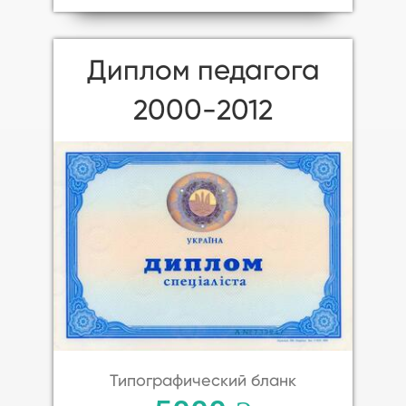
Диплом педагога
2000-2012
Типографический бланк