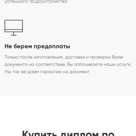
успешного трудоустройства
Не берем предоплаты
Только после изготовления, доставки и проверки Вами
документа на соответствие, Вы оплачиваете наши услуги.
Мы так же даем гарантию на документ
Купить диплом по