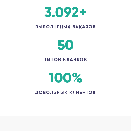
3.092
+
ВЫПОЛНЕНЫХ ЗАКАЗОВ
50
ТИПОВ БЛАНКОВ
100
%
ДОВОЛЬНЫХ КЛИЕНТОВ