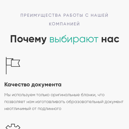
ПРЕИМУЩЕСТВА РАБОТЫ С НАШЕЙ
КОМПАНИЕЙ
Почему
выбирают
нас
Качество документа
Мы используем только оригинальные бланки, что
позволяет нам изготавливать образовательный документ
неотличимый от подлинного