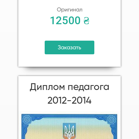
Оригинал
12500 ₴
Заказать
Диплом педагога
2012-2014