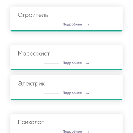
Строитель
Подробнее
Массажист
Подробнее
Электрик
Подробнее
Психолог
Подробнее