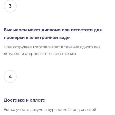
3
Высылаем макет диплома или аттестата для
проверки в электронном виде
Наш сотрудник изготавливает в течение одного дня
документ и отправляет его скан-копию.
4
Доставка и оплата
Вы получаете документ курьером. Перед оплатой