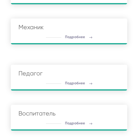
Механик
Подробнее
Педагог
Подробнее
Воспитатель
Подробнее