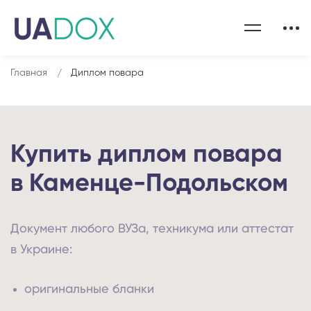
Главная
Диплом повара
Купить диплом повара
в Каменце-Подольском
Документ любого ВУЗа, техникума или аттестат
в Украине:
оригинальные бланки