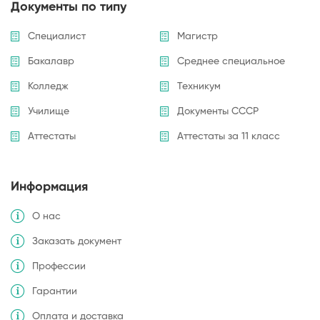
Документы по типу
Специалист
Магистр
Бакалавр
Среднее специальное
Колледж
Техникум
Училище
Документы СССР
Аттестаты
Аттестаты за 11 класс
Информация
О нас
Заказать документ
Профессии
Гарантии
Оплата и доставка