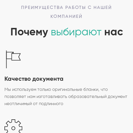
ПРЕИМУЩЕСТВА РАБОТЫ С НАШЕЙ
КОМПАНИЕЙ
Почему
выбирают
нас
Качество документа
Мы используем только оригинальные бланки, что
позволяет нам изготавливать образовательный документ
неотличимый от подлинного