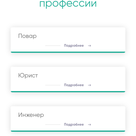
профессии
Повар
Подробнее
Юрист
Подробнее
Инженер
Подробнее