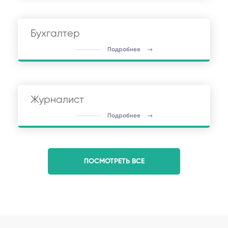
Бухгалтер
Подробнее
Журналист
Подробнее
ПОСМОТРЕТЬ ВСЕ