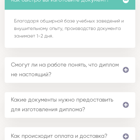
Как быстро вы изготовите документ?
Благодаря обширной базе учебных заведений и
внушительному опыту, производство документа
занимает 1-2 дня.
Смогут ли на работе понять, что диплом
не настоящий?
Какие документы нужно предоставить
для изготовления диплома?
Как происходит оплата и доставка?