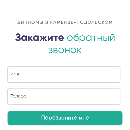
ДИПЛОМЫ В КАМЕНЦЕ-ПОДОЛЬСКОМ
Закажите
обратный
звонок
Перезвоните мне