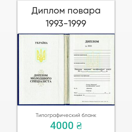
Диплом повара
1993-1999
Типографический бланк
4000 ₴