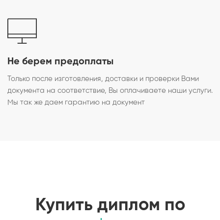
Не берем предоплаты
Только после изготовления, доставки и проверки Вами
документа на соответствие, Вы оплачиваете наши услуги.
Мы так же даем гарантию на документ
Купить диплом по