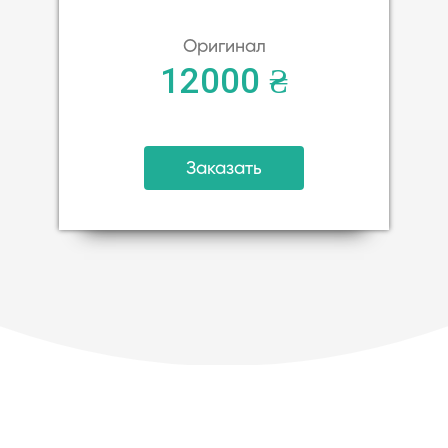
Оригинал
12000 ₴
Заказать