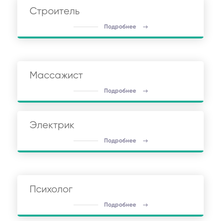
Строитель
Подробнее
Массажист
Подробнее
Электрик
Подробнее
Психолог
Подробнее