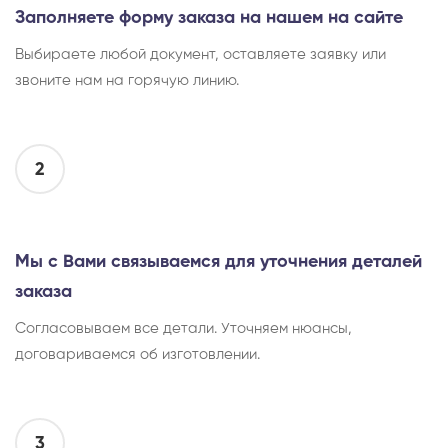
Заполняете форму заказа на нашем на сайте
Выбираете любой документ, оставляете заявку или
звоните нам на горячую линию.
2
Мы с Вами связываемся для уточнения деталей
заказа
Согласовываем все детали. Уточняем нюансы,
договариваемся об изготовлении.
3