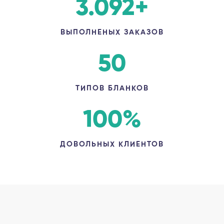
3.092
+
ВЫПОЛНЕНЫХ ЗАКАЗОВ
50
ТИПОВ БЛАНКОВ
100
%
ДОВОЛЬНЫХ КЛИЕНТОВ