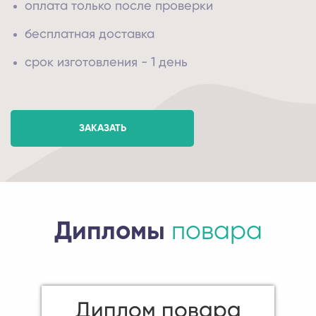
оплата только после проверки
бесплатная доставка
срок изготовления - 1 день
ЗАКАЗАТЬ
Дипломы
повара
Диплом повара