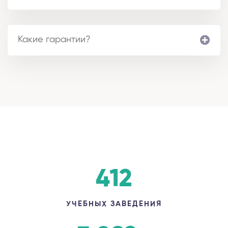
Какие гарантии?
412
УЧЕБНЫХ ЗАВЕДЕНИЯ