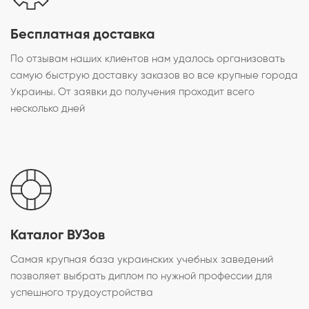
Бесплатная доставка
По отзывам наших клиентов нам удалось организовать
самую быструю доставку заказов во все крупные города
Украины. От заявки до получения проходит всего
несколько дней
Каталог ВУЗов
Самая крупная база украинских учебных заведений
позволяет выбрать диплом по нужной профессии для
успешного трудоустройства