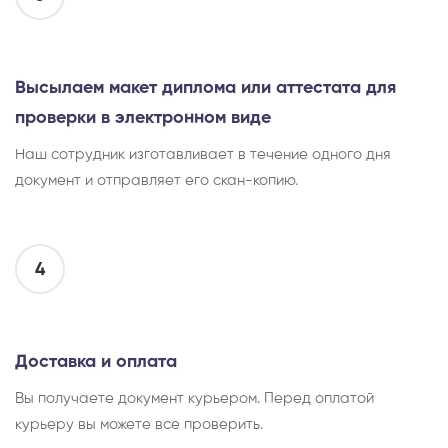
Высылаем макет диплома или аттестата для
проверки в электронном виде
Наш сотрудник изготавливает в течение одного дня
документ и отправляет его скан-копию.
4
Доставка и оплата
Вы получаете документ курьером. Перед оплатой
курьеру вы можете все проверить.