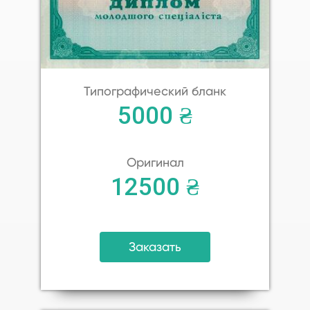
Типографический бланк
5000 ₴
Оригинал
12500 ₴
Заказать