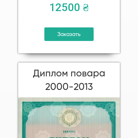
12500 ₴
Заказать
Диплом повара
2000-2013