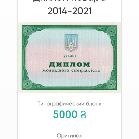
2014-2021
Типографический бланк
5000 ₴
Оригинал