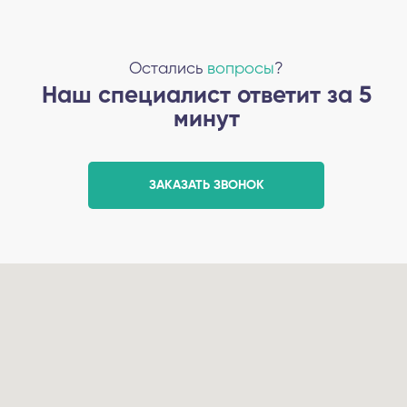
Остались
вопросы
?
Наш специалист ответит за 5
минут
ЗАКАЗАТЬ ЗВОНОК