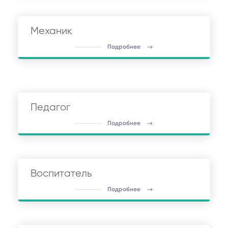
Механик
Подробнее
Педагог
Подробнее
Воспитатель
Подробнее