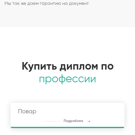
Мы так же даем гарантию на документ
Купить диплом по
профессии
Повар
Подробнее