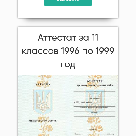
Аттестат за 11
классов 1996 по 1999
год