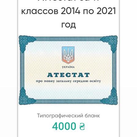
классов 2014 по 2021
год
Типографический бланк
4000 ₴