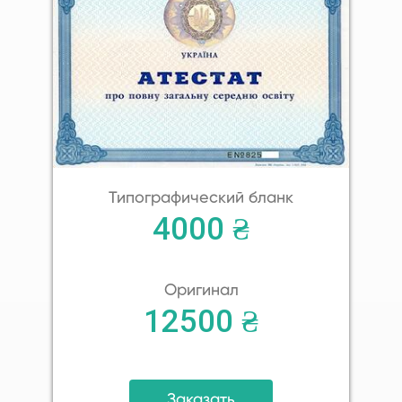
Типографический бланк
4000 ₴
Оригинал
12500 ₴
Заказать