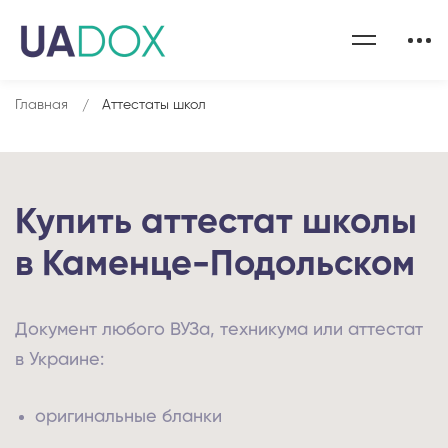
Главная
Аттестаты школ
Купить аттестат школы
в Каменце-Подольском
Документ любого ВУЗа, техникума или аттестат
в Украине:
оригинальные бланки