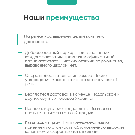
Наши
преимущества
На рынке нас выделяет целый комплекс
достоинств:
Добросовестный подход. При выполнении
каждого заказа мы применяем официальный
бланк аттестата. Никаких отличий от документа,
выдаваемого школой, нет.
Оперативное выполнение заказа. После
утверждения макета на изготовление уходит 1
день.
Бесплатная доставка в Каменце-Подольском и
других крупных городов Украины.
Полное отсутствие предоплаты. Вы всегда
платите только за готовый продукт.
Взвешенная цена. Наши аттестаты имеют
приемлемую стоимость, обусловленную высоким
качеством и скоростью изготовления.