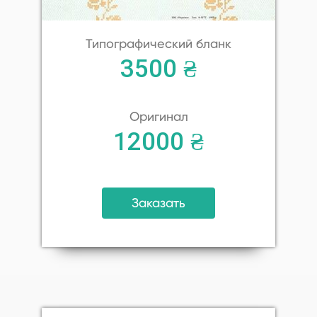
Типографический бланк
3500 ₴
Оригинал
12000 ₴
Заказать