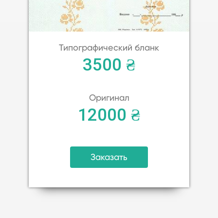
Типографический бланк
3500 ₴
Оригинал
12000 ₴
Заказать