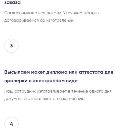
заказа
Согласовываем все детали. Уточняем нюансы,
договариваемся об изготовлении.
3
Высылаем макет диплома или аттестата для
проверки в электронном виде
Наш сотрудник изготавливает в течение одного дня
документ и отправляет его скан-копию.
4