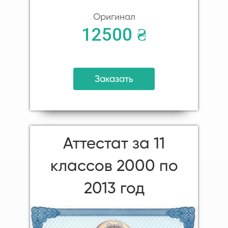
Оригинал
12500 ₴
Заказать
Аттестат за 11
классов 2000 по
2013 год