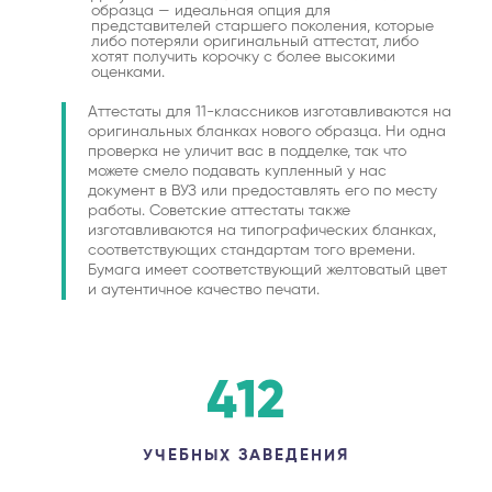
образца — идеальная опция для
представителей старшего поколения, которые
либо потеряли оригинальный аттестат, либо
хотят получить корочку с более высокими
оценками.
Аттестаты для 11-классников изготавливаются на
оригинальных бланках нового образца. Ни одна
проверка не уличит вас в подделке, так что
можете смело подавать купленный у нас
документ в ВУЗ или предоставлять его по месту
работы. Советские аттестаты также
изготавливаются на типографических бланках,
соответствующих стандартам того времени.
Бумага имеет соответствующий желтоватый цвет
и аутентичное качество печати.
412
УЧЕБНЫХ ЗАВЕДЕНИЯ