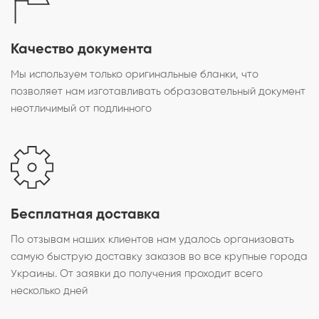
Качество документа
Мы используем только оригинальные бланки, что
позволяет нам изготавливать образовательный документ
неотличимый от подлинного
Бесплатная доставка
По отзывам наших клиентов нам удалось организовать
самую быструю доставку заказов во все крупные города
Украины. От заявки до получения проходит всего
несколько дней