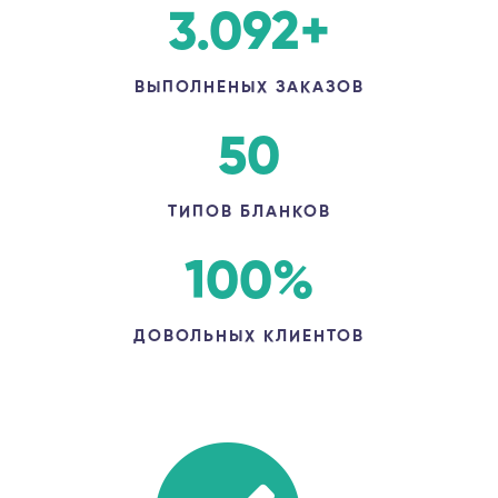
3.092
+
ВЫПОЛНЕНЫХ ЗАКАЗОВ
50
ТИПОВ БЛАНКОВ
100
%
ДОВОЛЬНЫХ КЛИЕНТОВ