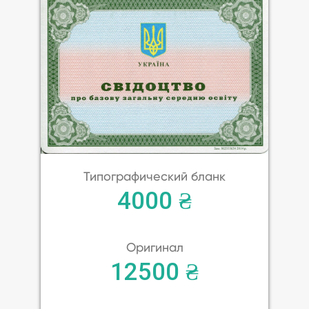
Типографический бланк
4000 ₴
Оригинал
12500 ₴