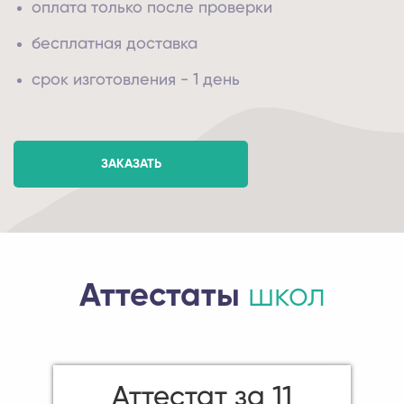
оплата только после проверки
бесплатная доставка
срок изготовления - 1 день
ЗАКАЗАТЬ
Аттестаты
школ
Аттестат за 11