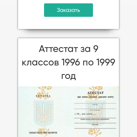
Заказать
Аттестат за 9
классов 1996 по 1999
год