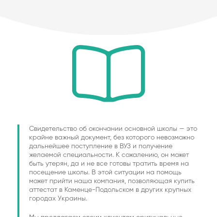
Свидетельство об окончании основной школы — это
крайне важный документ, без которого невозможно
дальнейшее поступление в ВУЗ и получение
желаемой специальности. К сожалению, он может
быть утерян, да и не все готовы тратить время на
посещение школы. В этой ситуации на помощь
может прийти наша компания, позволяющая купить
аттестат в Каменце-Подольском в других крупных
городах Украины.