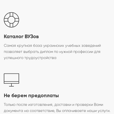
Каталог ВУЗов
Самая крупная база украинских учебных заведений
позволяет выбрать диплом по нужной профессии для
успешного трудоустройства
Не берем предоплаты
Только после изготовления, доставки и проверки Вами
документа на соответствие, Вы оплачиваете наши услуги.