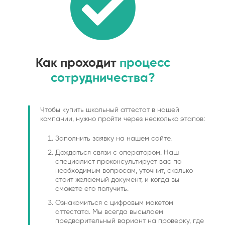
Как проходит
процесс
сотрудничества?
Чтобы купить школьный аттестат в нашей
компании, нужно пройти через несколько этапов:
Заполнить заявку на нашем сайте.
Дождаться связи с оператором. Наш
специалист проконсультирует вас по
необходимым вопросам, уточнит, сколько
стоит желаемый документ, и когда вы
сможете его получить.
Ознакомиться с цифровым макетом
аттестата. Мы всегда высылаем
предварительный вариант на проверку, где