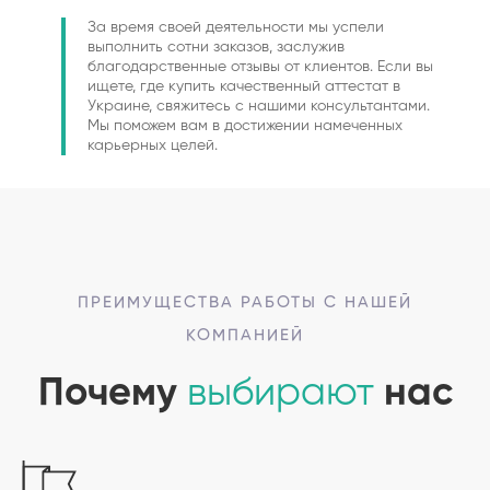
За время своей деятельности мы успели
выполнить сотни заказов, заслужив
благодарственные отзывы от клиентов. Если вы
ищете, где купить качественный аттестат в
Украине, свяжитесь с нашими консультантами.
Мы поможем вам в достижении намеченных
карьерных целей.
ПРЕИМУЩЕСТВА РАБОТЫ С НАШЕЙ
КОМПАНИЕЙ
Почему
выбирают
нас