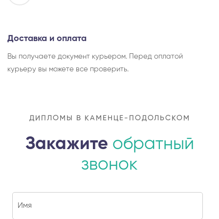
Доставка и оплата
Вы получаете документ курьером. Перед оплатой
курьеру вы можете все проверить.
ДИПЛОМЫ В КАМЕНЦЕ-ПОДОЛЬСКОМ
Закажите
обратный
звонок