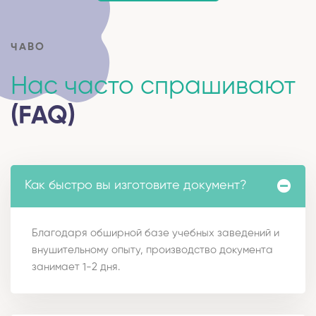
ЧАВО
Нас часто спрашивают
(FAQ)
Как быстро вы изготовите документ?
Благодаря обширной базе учебных заведений и
внушительному опыту, производство документа
занимает 1-2 дня.