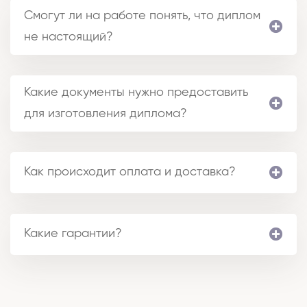
Смогут ли на работе понять, что диплом
не настоящий?
Какие документы нужно предоставить
для изготовления диплома?
Как происходит оплата и доставка?
Какие гарантии?