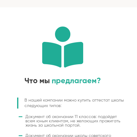
Что мы
предлагаем?
В нашей компании можно купить аттестат школы
следующих типов:
Документ об окончании 11 классов: подойдет
всем юным клиентам, не желающих прожигать
жизнь за школьной партой.
Документ об окончании школы советского