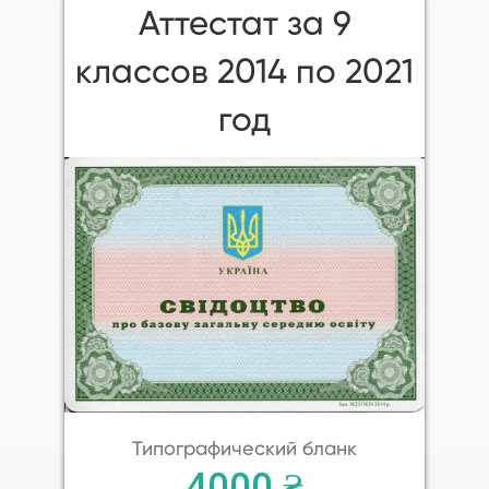
Аттестат за 9
классов 2014 по 2021
год
Типографический бланк
4000 ₴