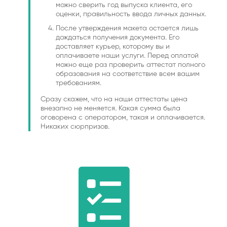
можно сверить год выпуска клиента, его
оценки, правильность ввода личных данных.
После утверждения макета остается лишь
дождаться получения документа. Его
доставляет курьер, которому вы и
оплачиваете наши услуги. Перед оплатой
можно еще раз проверить аттестат полного
образования на соответствие всем вашим
требованиям.
Сразу скажем, что на наши аттестаты цена
внезапно не меняется. Какая сумма была
оговорена с оператором, такая и оплачивается.
Никаких сюрпризов.