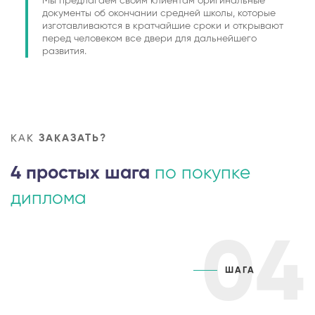
Мы предлагаем своим клиентам оригинальные
документы об окончании средней школы, которые
изготавливаются в кратчайшие сроки и открывают
перед человеком все двери для дальнейшего
развития.
КАК
ЗАКАЗАТЬ?
4 простых шага
по покупке
диплома
04
ШАГА