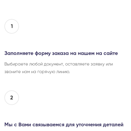
1
Заполняете форму заказа на нашем на сайте
Выбираете любой документ, оставляете заявку или
звоните нам на горячую линию.
2
Мы с Вами связываемся для уточнения деталей