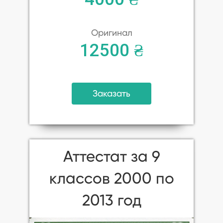
Оригинал
12500 ₴
Заказать
Аттестат за 9
классов 2000 по
2013 год