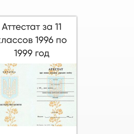
Аттестат за 11
классов 1996 по
1999 год