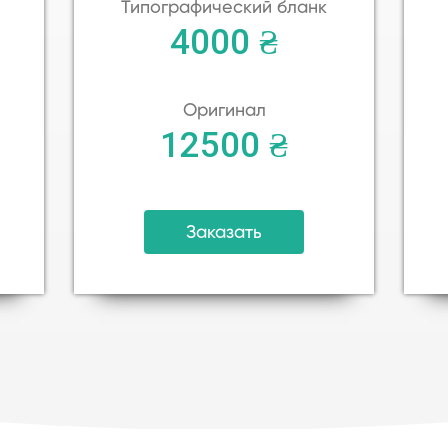
Типографический бланк
4000 ₴
Оригинал
12500 ₴
Заказать