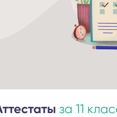
Аттестаты
за 11 клас