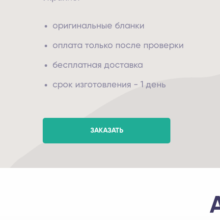
оригинальные бланки
оплата только после проверки
бесплатная доставка
срок изготовления - 1 день
ЗАКАЗАТЬ