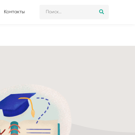
Контакты