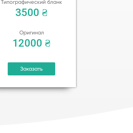
Типографический бланк
3500 ₴
Оригинал
12000 ₴
Заказать