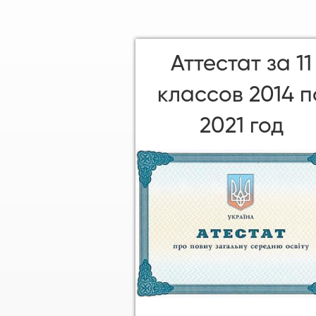
Аттестат за 11
классов 2014 п
2021 год