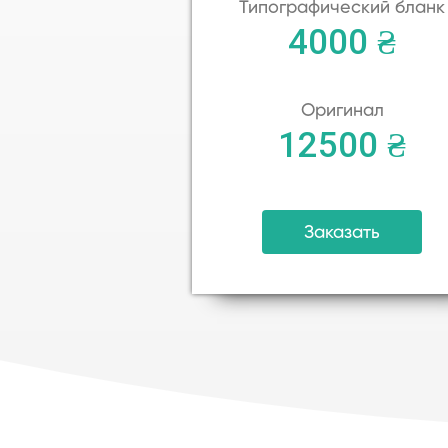
Типографический бланк
4000 ₴
Оригинал
12500 ₴
Заказать